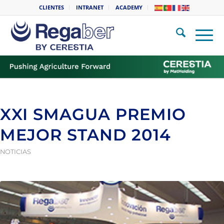
CLIENTES
INTRANET
ACADEMY
XXI SMAGUA PREMIO
MEJOR STAND 2014
NOTICIAS