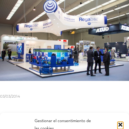
03/03/2014
Compartir esta entrada
Gestionar el consentimiento de
las cookies