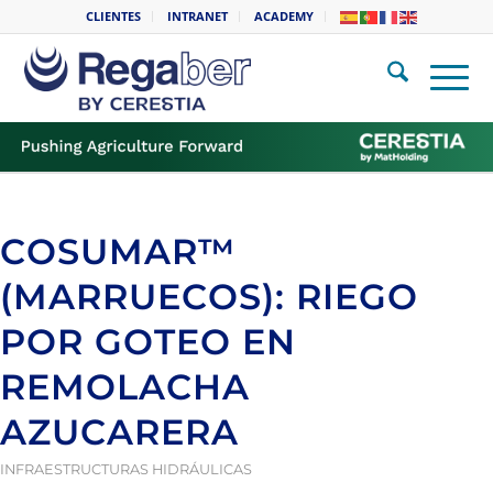
CLIENTES
INTRANET
ACADEMY
COSUMAR™
(MARRUECOS): RIEGO
POR GOTEO EN
REMOLACHA
AZUCARERA
INFRAESTRUCTURAS HIDRÁULICAS