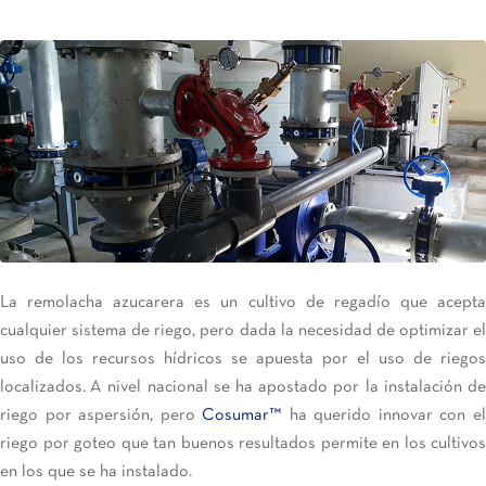
La remolacha azucarera es un cultivo de regadío que acepta
cualquier sistema de riego, pero dada la necesidad de optimizar el
uso de los recursos hídricos se apuesta por el uso de riegos
localizados. A nivel nacional se ha apostado por la instalación de
riego por aspersión, pero
Cosumar™
ha querido innovar con e
riego por goteo que tan buenos resultados permite en los cultivos
en los que se ha instalado.