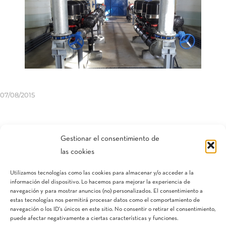
07/08/2015
Compartir esta entrada
Gestionar el consentimiento de
las cookies
Utilizamos tecnologías como las cookies para almacenar y/o acceder a la
información del dispositivo. Lo hacemos para mejorar la experiencia de
navegación y para mostrar anuncios (no) personalizados. El consentimiento a
estas tecnologías nos permitirá procesar datos como el comportamiento de
navegación o los ID's únicos en este sitio. No consentir o retirar el consentimiento,
puede afectar negativamente a ciertas características y funciones.