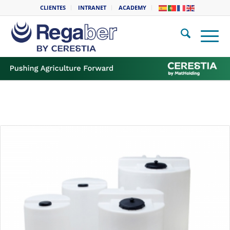
CLIENTES
INTRANET
ACADEMY