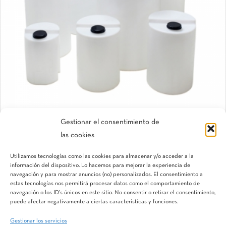
Gestionar el consentimiento de
las cookies
Depósitos
Depósitos dosificadores
Utilizamos tecnologías como las cookies para almacenar y/o acceder a la
información del dispositivo. Lo hacemos para mejorar la experiencia de
navegación y para mostrar anuncios (no) personalizados. El consentimiento a
estas tecnologías nos permitirá procesar datos como el comportamiento de
navegación o los ID's únicos en este sitio. No consentir o retirar el consentimiento,
puede afectar negativamente a ciertas características y funciones.
Gestionar los servicios