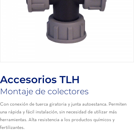
Accesorios TLH
Montaje de colectores
Con conexión de tuerca giratoria y junta autoestanca. Permiten
una rápida y fácil instalación, sin necesidad de utilizar más
herramientas. Alta resistencia a los productos químicos y
fertilizantes.