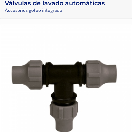
Válvulas de lavado automáticas
Accesorios goteo integrado