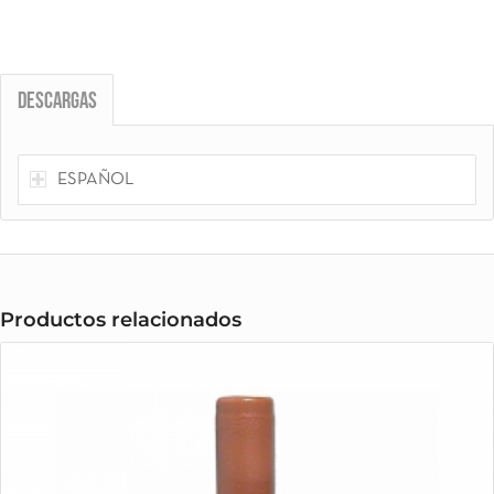
Descargas
ESPAÑOL
Productos relacionados