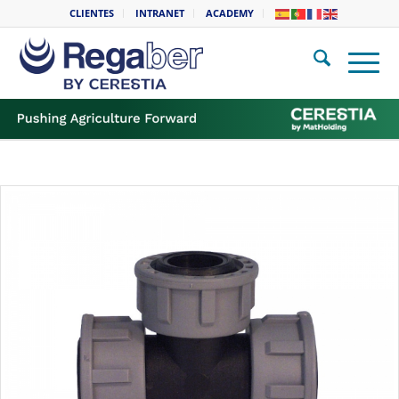
CLIENTES
INTRANET
ACADEMY