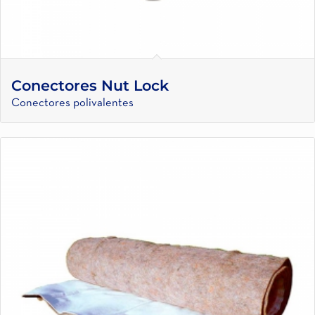
Conectores Nut Lock
Conectores polivalentes