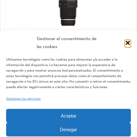
Gestionar el consentimiento de
las cookies
HWP 2475
Aspersor de impacto
Utilizamos tecnologías como las cookies para almacenar y/o acceder a la
información del dispositivo. Lo hacemos para mejorar la experiencia de
navegación y para mostrar anuncios (no) personalizados. El consentimiento a
estas tecnologías nos permitirá procesar datos como el comportamiento de
navegación o los ID's únicos en este sitio. No consentir o retirar el consentimiento,
puede afectar negativamente a ciertas características y funciones.
Gestionar los servicios
Aceptar
IQV
Terranostra
Vegga
Denegar