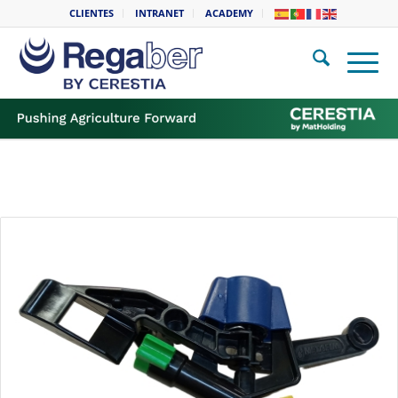
CLIENTES
INTRANET
ACADEMY