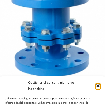
Gestionar el consentimiento de
las cookies
Carretes telescópicos de desmontaje
Gaer®
Utilizamos tecnologías como las cookies para almacenar y/o acceder a la
información del dispositivo. Lo hacemos para mejorar la experiencia de