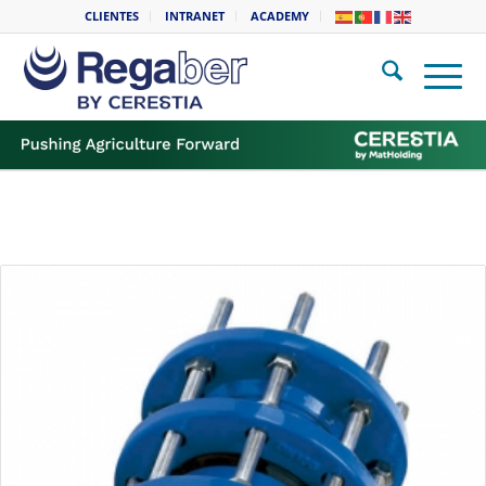
CLIENTES
INTRANET
ACADEMY