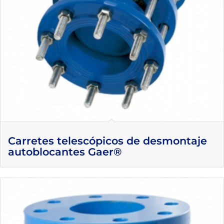
Carretes telescópicos de desmontaje
autoblocantes Gaer®