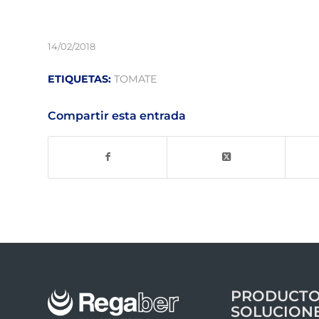
14/02/2018
ETIQUETAS:
TOMATE
Compartir esta entrada
PRODUCTO
SOLUCION