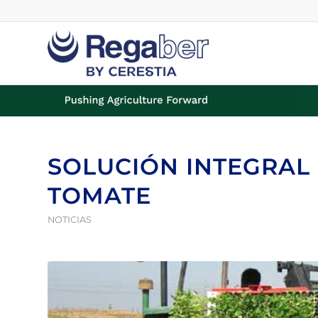
SOLUCIÓN INTEGRAL 
TOMATE
NOTICIAS