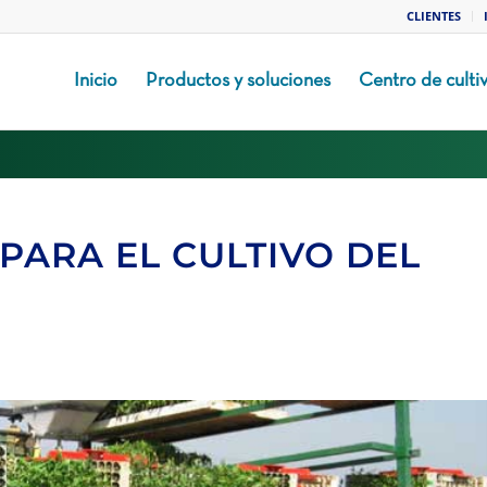
CLIENTES
Inicio
Productos y soluciones
Centro de culti
PARA EL CULTIVO DEL