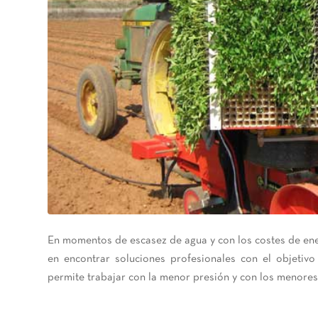
En momentos de escasez de agua y con los costes de en
en encontrar soluciones profesionales con el objetiv
permite trabajar con la menor presión y con los menor