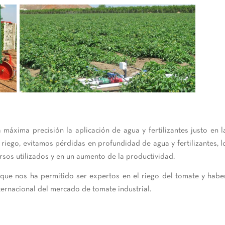
 máxima precisión la aplicación de agua y fertilizantes justo en l
iego, evitamos pérdidas en profundidad de agua y fertilizantes, l
sos utilizados y en un aumento de la productividad.
ue nos ha permitido ser expertos en el riego del tomate y habe
ernacional del mercado de tomate industrial.