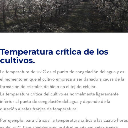
Temperatura crítica de los
cultivos.
La temperatura de 0º C es el punto de congelación del agua y es
el momento en que el cultivo empieza a ser dañado a causa de la
formación de cristales de hielo en el tejido celular.
La temperatura crítica del cultivo es normalmente ligeramente
inferior al punto de congelación del agua y depende de la
duración a estas franjas de temperatura.
Por ejemplo, para cítricos, la temperatura crítica a las cuatro horas