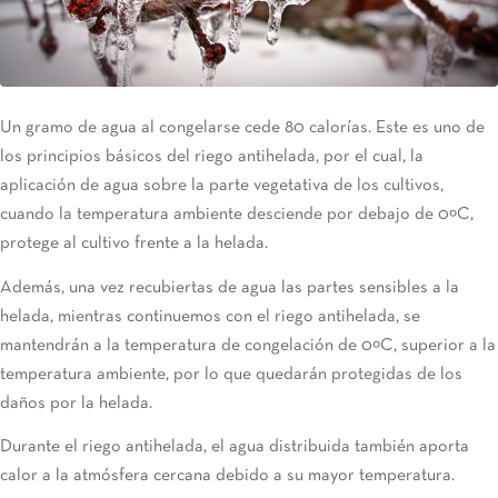
Un gramo de agua al congelarse cede 80 calorías. Este es uno de
los principios básicos del riego antihelada, por el cual, la
aplicación de agua sobre la parte vegetativa de los cultivos,
cuando la temperatura ambiente desciende por debajo de 0ºC,
protege al cultivo frente a la helada.
Además, una vez recubiertas de agua las partes sensibles a la
helada, mientras continuemos con el riego antihelada, se
mantendrán a la temperatura de congelación de 0ºC, superior a la
temperatura ambiente, por lo que quedarán protegidas de los
daños por la helada.
Durante el riego antihelada, el agua distribuida también aporta
calor a la atmósfera cercana debido a su mayor temperatura.