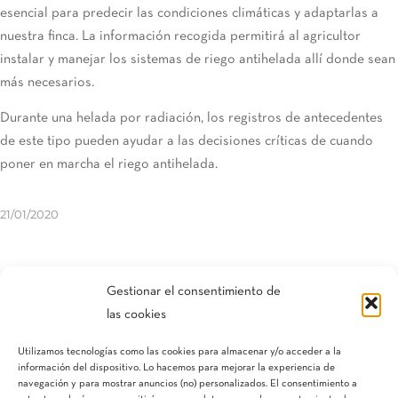
esencial para predecir las condiciones climáticas y adaptarlas a
nuestra finca. La información recogida permitirá al agricultor
instalar y manejar los sistemas de riego antihelada allí donde sean
más necesarios.
Durante una helada por radiación, los registros de antecedentes
de este tipo pueden ayudar a las decisiones críticas de cuando
poner en marcha el riego antihelada.
21/01/2020
Compartir esta entrada
Gestionar el consentimiento de
las cookies
Utilizamos tecnologías como las cookies para almacenar y/o acceder a la
información del dispositivo. Lo hacemos para mejorar la experiencia de
navegación y para mostrar anuncios (no) personalizados. El consentimiento a