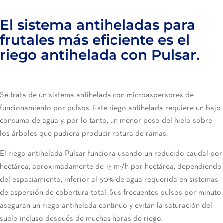
El sistema antiheladas para
frutales más eficiente es el
riego antihelada con Pulsar.
Se trata de un sistema antihelada con microaspersores de
funcionamiento por pulsos. Este riego antihelada requiere un bajo
consumo de agua y, por lo tanto, un menor peso del hielo sobre
los árboles que pudiera producir rotura de ramas.
El riego antihelada Pulsar funciona usando un reducido caudal por
hectárea, aproximadamente de 15 m³/h por hectárea, dependiendo
del espaciamiento, inferior al 50% de agua requerida en sistemas
de aspersión de cobertura total. Sus frecuentes pulsos por minuto
aseguran un riego antihelada continuo y evitan la saturación del
suelo incluso después de muchas horas de riego.