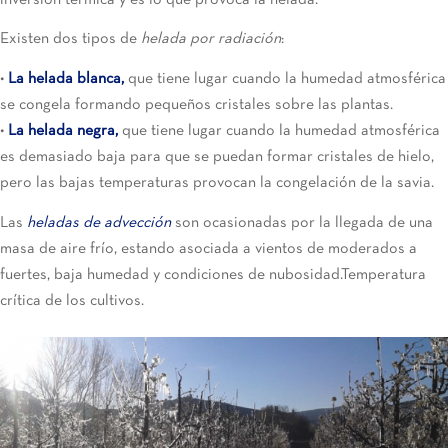
Existen dos tipos de
helada por radiación
:
•
La helada blanca,
que tiene lugar cuando la humedad atmosférica
se congela formando pequeños cristales sobre las plantas.
•
La helada negra,
que tiene lugar cuando la humedad atmosférica
es demasiado baja para que se puedan formar cristales de hielo,
pero las bajas temperaturas provocan la congelación de la savia.
Las
heladas de advección
son ocasionadas por la llegada de una
masa de aire frío, estando asociada a vientos de moderados a
fuertes, baja humedad y condiciones de nubosidad.Temperatura
crítica de los cultivos.