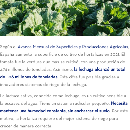
Según el
Avance Mensual de Superficies y Producciones Agrícolas
,
España aumentó la superficie de cultivo de hortalizas en 2021. El
tomate fue la verdura que más se cultivó, con una producción de
4.74 millones de toneladas. Asimismo,
la lechuga alcanzó un total
de 1.06 millones de toneladas
. Esta cifra fue posible gracias a
innovadores sistemas de riego de la lechuga.
La
lactuca sativa
, conocida como lechuga, es un cultivo sensible a
la escasez del agua. Tiene un sistema radicular pequeño.
Necesita
mantener una humedad constante, sin encharcar el suelo
. Por este
motivo, la hortaliza requiere del mejor sistema de riego para
crecer de manera correcta.