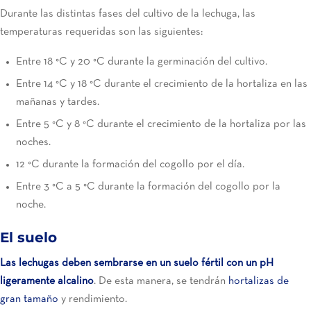
Durante las distintas fases del cultivo de la lechuga, las
temperaturas requeridas son las siguientes:
Entre 18 °C y 20 °C durante la germinación del cultivo.
Entre 14 °C y 18 °C durante el crecimiento de la hortaliza en las
mañanas y tardes.
Entre 5 °C y 8 °C durante el crecimiento de la hortaliza por las
noches.
12 °C durante la formación del cogollo por el día.
Entre 3 °C a 5 °C durante la formación del cogollo por la
noche.
El suelo
Las lechugas deben sembrarse en un suelo fértil con un pH
ligeramente alcalino
. De esta manera, se tendrán
hortalizas de
gran tamaño
y rendimiento.