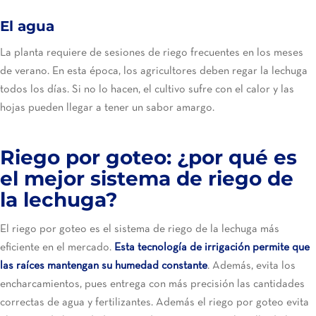
El agua
La planta requiere de sesiones de riego frecuentes en los meses
de verano. En esta época, los agricultores deben regar la lechuga
todos los días. Si no lo hacen, el cultivo sufre con el calor y las
hojas pueden llegar a tener un sabor amargo.
Riego por goteo: ¿por qué es
el mejor sistema de riego de
la lechuga?
El riego por goteo es el sistema de riego de la lechuga más
eficiente en el mercado.
Esta tecnología de irrigación permite que
las raíces mantengan su humedad constante
. Además, evita los
encharcamientos, pues entrega con más precisión las cantidades
correctas de agua y fertilizantes. Además el riego por goteo evita