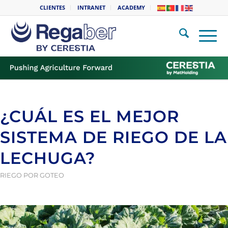
CLIENTES
INTRANET
ACADEMY
¿CUÁL ES EL MEJOR
SISTEMA DE RIEGO DE LA
LECHUGA?
RIEGO POR GOTEO