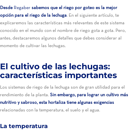
Desde
Regaber
sabemos que el riego por goteo es la mejor
opción para el riego de la lechuga
. En el siguiente artículo, te
explicaremos las características más relevantes de este sistema
conocido en el mundo con el nombre de riego gota a gota. Pero,
antes, destacaremos algunos detalles que debes considerar al
momento de cultivar las lechugas.
El cultivo de las lechugas:
características importantes
Los sistemas de riego de la lechuga son de gran utilidad para el
rendimiento de la planta.
Sin embargo, para lograr un cultivo más
nutritivo y sabroso, esta hortaliza tiene algunas exigencias
relacionadas con la temperatura, el suelo y el agua.
La temperatura