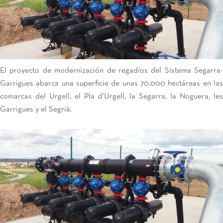
El proyecto de modernización de regadíos del Sistema Segarra-
Garrigues abarca una superficie de unas 70.000 hectáreas en las
comarcas del Urgell, el Pla d’Urgell, la Segarra, la Noguera, les
Garrigues y el Segrià.