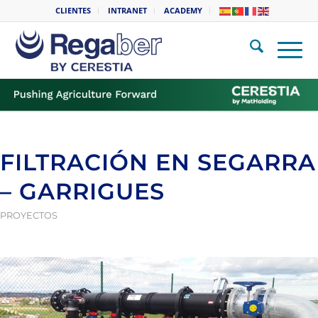
CLIENTES
INTRANET
ACADEMY
FILTRACIÓN EN SEGARRA
– GARRIGUES
PROYECTOS