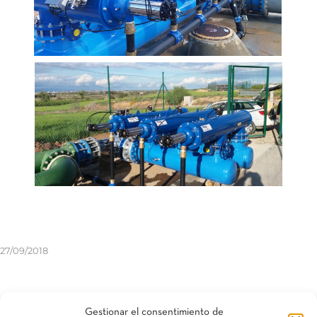
27/09/2018
Compartir esta entrada
Gestionar el consentimiento de