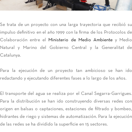
Se trata de un proyecto con una larga trayectoria que recibió su
impulso definitivo en el año 1999 con la firma de los Protocolos de
Colaboración entre el
Ministerio de Medio Ambiente
y Medio
Natural y Marino del Gobierno Central y la Generalitat de
Catalunya.
Para la ejecución de un proyecto tan ambicioso se han ido
redactando y ejecutando diferentes fases a lo largo de los años.
El transporte del agua se realiza por el Canal Segarra-Garrigues.
Para la distribución se han ido construyendo diversas redes con
origen en balsas o captaciones, estaciones de filtrado y bombeo,
hidrantes de riego y sistemas de automatización. Para la ejecución
de las redes se ha dividido la superficie en 15 sectores.