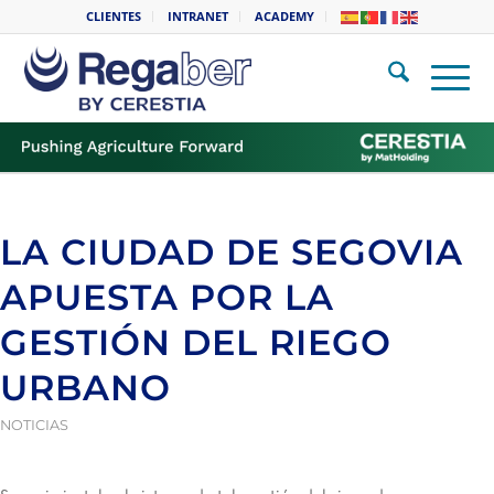
CLIENTES
INTRANET
ACADEMY
LA CIUDAD DE SEGOVIA
APUESTA POR LA
GESTIÓN DEL RIEGO
URBANO
NOTICIAS