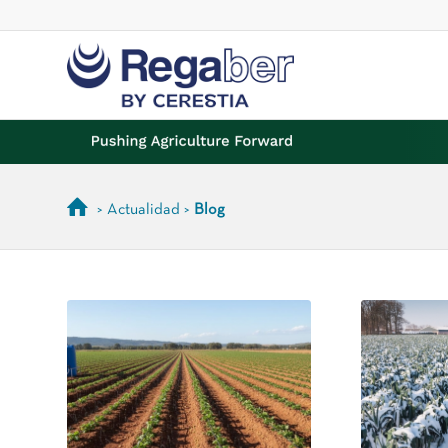
> Actualidad >
Blog