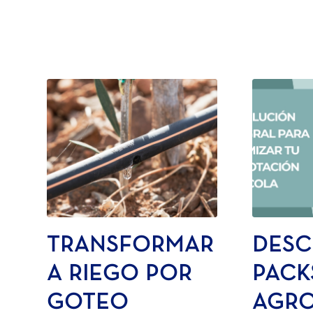
TRANSFORMAR
DESC
A RIEGO POR
PACK
GOTEO
AGR