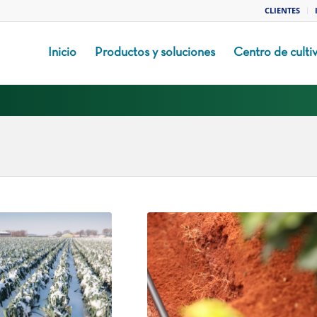
CLIENTES
Inicio
Productos y soluciones
Centro de culti