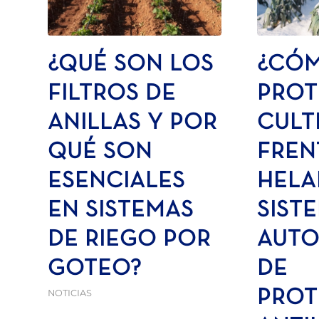
¿QUÉ SON LOS
¿CÓ
FILTROS DE
PROT
ANILLAS Y POR
CULT
QUÉ SON
FREN
ESENCIALES
HELA
EN SISTEMAS
SIST
DE RIEGO POR
AUTO
GOTEO?
DE
NOTICIAS
PROT