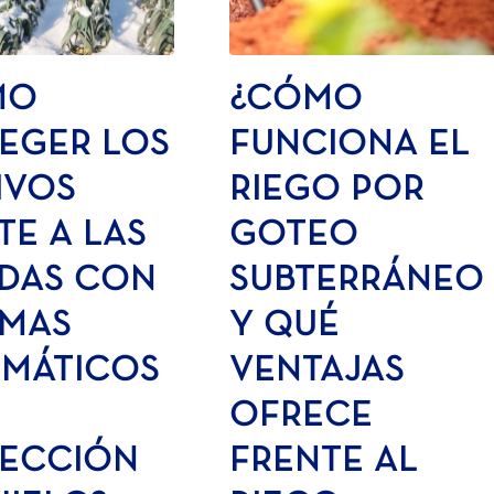
MO
¿CÓMO
EGER LOS
FUNCIONA EL
IVOS
RIEGO POR
TE A LAS
GOTEO
DAS CON
SUBTERRÁNEO
EMAS
Y QUÉ
MÁTICOS
VENTAJAS
OFRECE
ECCIÓN
FRENTE AL